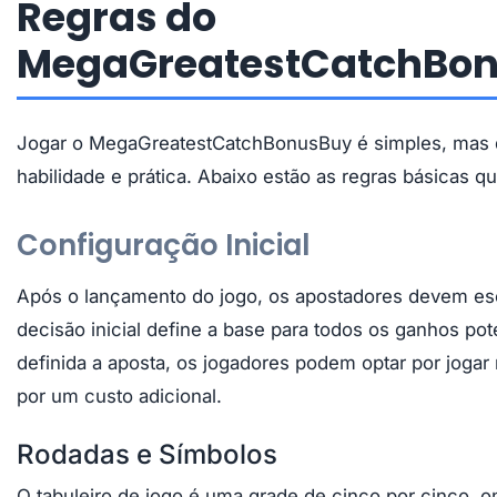
Regras do
MegaGreatestCatchBo
Jogar o MegaGreatestCatchBonusBuy é simples, mas 
habilidade e prática. Abaixo estão as regras básicas 
Configuração Inicial
Após o lançamento do jogo, os apostadores devem esc
decisão inicial define a base para todos os ganhos p
definida a aposta, os jogadores podem optar por jog
por um custo adicional.
Rodadas e Símbolos
O tabuleiro de jogo é uma grade de cinco por cinco, o