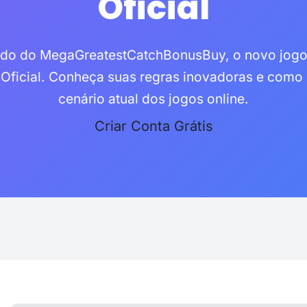
Oficial
do do MegaGreatestCatchBonusBuy, o novo jogo
 Oficial. Conheça suas regras inovadoras e como 
cenário atual dos jogos online.
Criar Conta Grátis