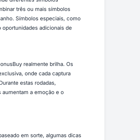
binar três ou mais símbolos
ganho. Símbolos especiais, como
o oportunidades adicionais de
onusBuy realmente brilha. Os
exclusiva, onde cada captura
Durante estas rodadas,
ios aumentam a emoção e o
aseado em sorte, algumas dicas