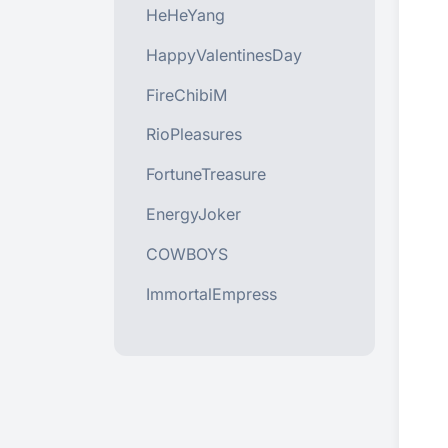
HeHeYang
HappyValentinesDay
FireChibiM
RioPleasures
FortuneTreasure
EnergyJoker
COWBOYS
ImmortalEmpress