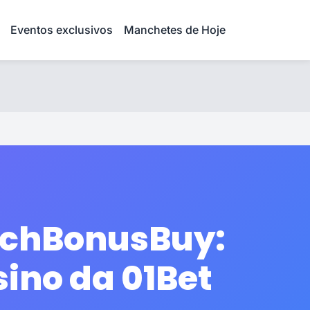
Eventos exclusivos
Manchetes de Hoje
atchBonusBuy:
ino da 01Bet