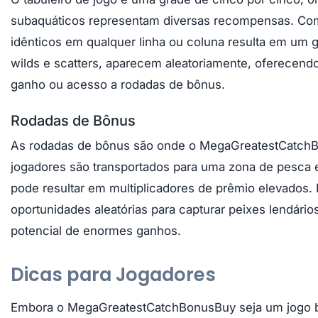
subaquáticos representam diversas recompensas. Com
idênticos em qualquer linha ou coluna resulta em um 
wilds e scatters, aparecem aleatoriamente, oferecend
ganho ou acesso a rodadas de bônus.
Rodadas de Bônus
As rodadas de bônus são onde o MegaGreatestCatchB
jogadores são transportados para uma zona de pesca 
pode resultar em multiplicadores de prêmio elevados. 
oportunidades aleatórias para capturar peixes lendár
potencial de enormes ganhos.
Dicas para Jogadores
Embora o MegaGreatestCatchBonusBuy seja um jogo b