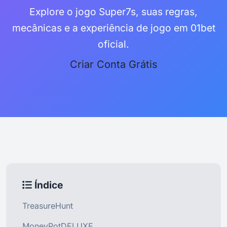
Explore o jogo Super7s, suas regras,
mecânicas e a experiência de jogo em 01bet
oficial.
Criar Conta Grátis
Índice
TreasureHunt
MoneyPotDELUXE