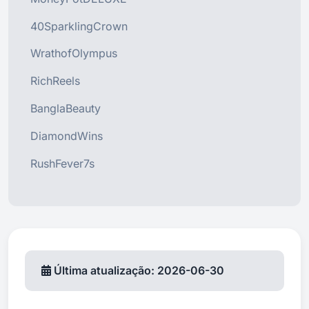
40SparklingCrown
WrathofOlympus
RichReels
BanglaBeauty
DiamondWins
RushFever7s
Última atualização: 2026-06-30