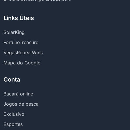
Links Úteis
SolarKing
FortuneTreasure
VegasRepeatWins
Mapa do Google
Conta
Bacará online
Jogos de pesca
Exclusivo
Esportes