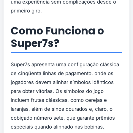
uma experiência sem complicações desde o
primeiro giro.
Como Funciona o
Super7s?
Super7s apresenta uma configuração clássica
de cinqüenta linhas de pagamento, onde os
jogadores devem alinhar símbolos idênticos
para obter vitórias. Os símbolos do jogo
incluem frutas clássicas, como cerejas e
laranjas, além de sinos dourados e, claro, o
cobiçado número sete, que garante prêmios
especiais quando alinhado nas bobinas.