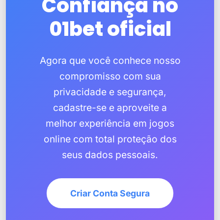
Confiança no
01bet oficial
Agora que você conhece nosso
compromisso com sua
privacidade e segurança,
cadastre-se e aproveite a
melhor experiência em jogos
online com total proteção dos
seus dados pessoais.
Criar Conta Segura