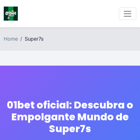
Home
Super7s
01bet oficial: Descubra o
Empolgante Mundo de
Super7s