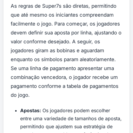
As regras de Super7s são diretas, permitindo
que até mesmo os iniciantes compreendam
facilmente o jogo. Para começar, os jogadores
devem definir sua aposta por linha, ajustando o
valor conforme desejado. A seguir, os
jogadores giram as bobinas e aguardam
enquanto os símbolos param aleatoriamente.
Se uma linha de pagamento apresentar uma
combinação vencedora, o jogador recebe um
pagamento conforme a tabela de pagamentos
do jogo.
Apostas:
Os jogadores podem escolher
entre uma variedade de tamanhos de aposta,
permitindo que ajustem sua estratégia de