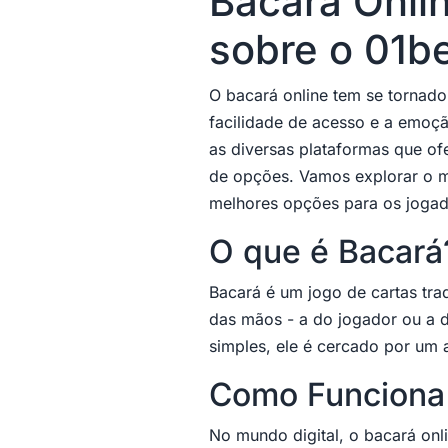
Bacará Onli
sobre o 01be
O bacará online tem se tornado
facilidade de acesso e a emoçã
as diversas plataformas que of
de opções. Vamos explorar o m
melhores opções para os jogad
O que é Bacará
Bacará é um jogo de cartas trad
das mãos - a do jogador ou a 
simples, ele é cercado por um a
Como Funciona 
No mundo digital, o bacará onl