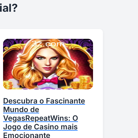
ial?
Descubra o Fascinante
Mundo de
VegasRepeatWins: O
Jogo de Casino mais
Emocionante