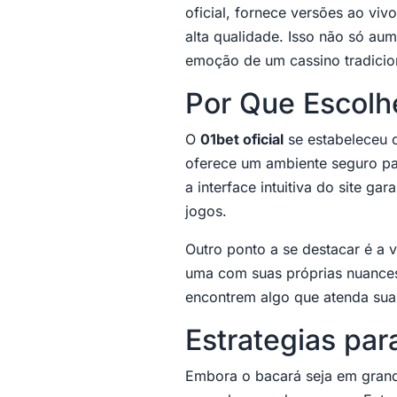
oficial, fornece versões ao vi
alta qualidade. Isso não só au
emoção de um cassino tradicion
Por Que Escolhe
O
01bet oficial
se estabeleceu c
oferece um ambiente seguro par
a interface intuitiva do site 
jogos.
Outro ponto a se destacar é a 
uma com suas próprias nuances 
encontrem algo que atenda suas
Estrategias par
Embora o bacará seja em grande