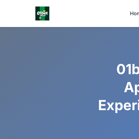
Ho
01b
Ap
Exper