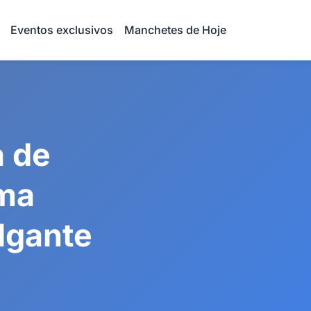
Eventos exclusivos
Manchetes de Hoje
a de
uma
lgante