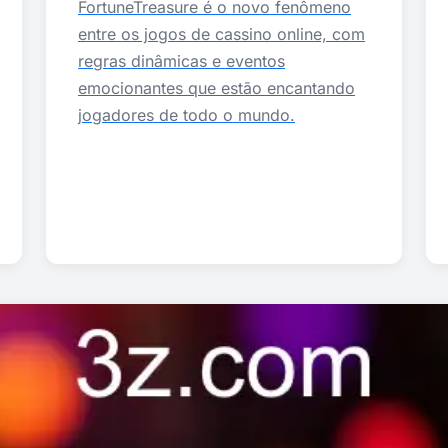
FortuneTreasure é o novo fenômeno
entre os jogos de cassino online, com
regras dinâmicas e eventos
emocionantes que estão encantando
jogadores de todo o mundo.