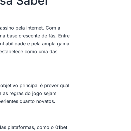
isa Saber
assino pela internet. Com a
ma base crescente de fãs. Entre
nfiabilidade e pela ampla gama
e estabelece como uma das
bjetivo principal é prever qual
a as regras do jogo sejam
perientes quanto novatos.
 das plataformas, como o 01bet