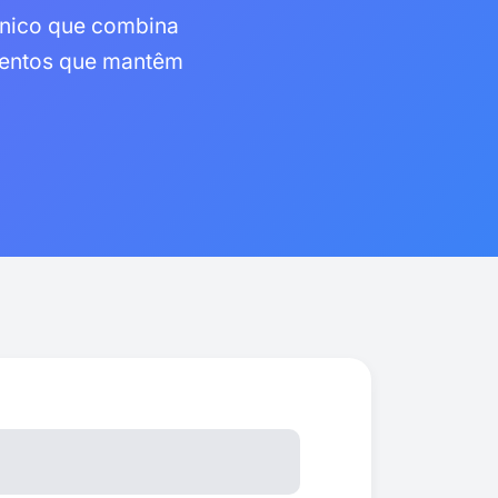
único que combina
eventos que mantêm