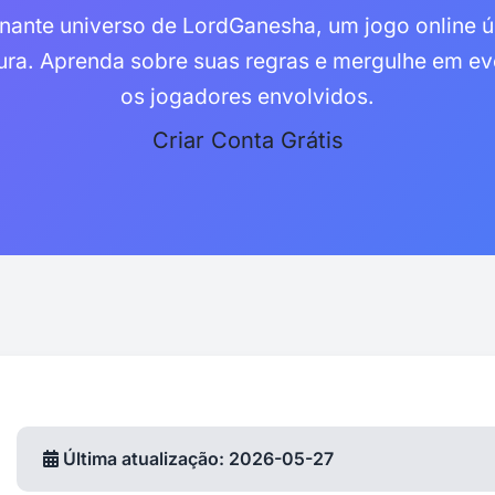
nante universo de LordGanesha, um jogo online 
tura. Aprenda sobre suas regras e mergulhe em 
os jogadores envolvidos.
Criar Conta Grátis
Última atualização: 2026-05-27