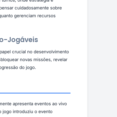
urnos, onde estratégia e
 pensar cuidadosamente sobre
quanto gerenciam recursos
o-Jogáveis
pel crucial no desenvolvimento
sbloquear novas missões, revelar
ogressão do jogo.
ente apresenta eventos ao vivo
jogo introduziu o evento