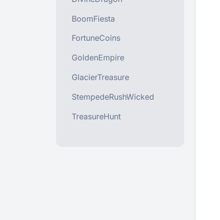
BoomFiesta
FortuneCoins
GoldenEmpire
GlacierTreasure
StempedeRushWicked
TreasureHunt