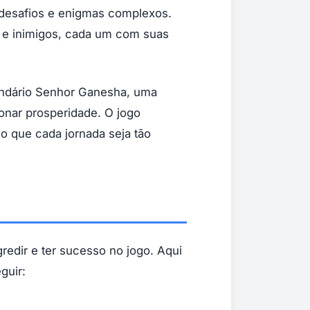
r desafios e enigmas complexos.
 e inimigos, cada um com suas
lendário Senhor Ganesha, uma
onar prosperidade. O jogo
 que cada jornada seja tão
redir e ter sucesso no jogo. Aqui
guir: