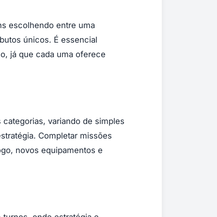
ens escolhendo entre uma
butos únicos. É essencial
go, já que cada uma oferece
categorias, variando de simples
stratégia. Completar missões
ogo, novos equipamentos e