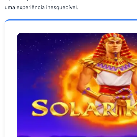
uma experiência inesquecível.