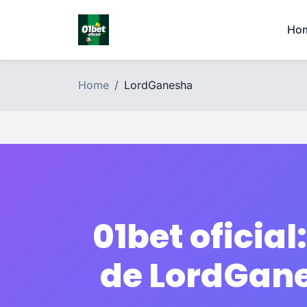
Ho
Home
LordGanesha
01bet oficia
de LordGane