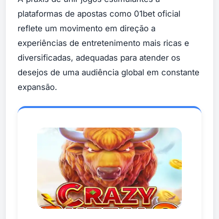
plataformas de apostas como 01bet oficial
reflete um movimento em direção a
experiências de entretenimento mais ricas e
diversificadas, adequadas para atender os
desejos de uma audiência global em constante
expansão.