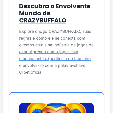
Descubra o Envolvente
Mundo de
CRAZYBUFFALO
Explore o jogo CRAZYBUFFALO, suas
regras e como ele se conecta com
eventos atuais na indústria de jogos de
azar. Aprenda como jogar esta
emocionante experiência de tabuleiro
e envolva-se com a palavra-chave
01bet oficial.