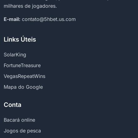
milhares de jogadores.
E-mail:
contato@5hbet.us.com
Links Úteis
SolarKing
FortuneTreasure
VegasRepeatWins
Mapa do Google
Conta
Bacará online
Jogos de pesca