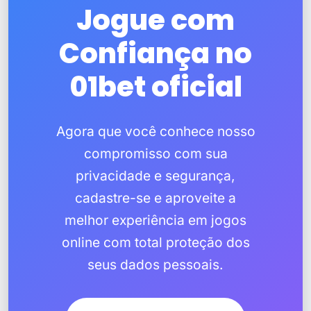
Jogue com
Confiança no
01bet oficial
Agora que você conhece nosso
compromisso com sua
privacidade e segurança,
cadastre-se e aproveite a
melhor experiência em jogos
online com total proteção dos
seus dados pessoais.