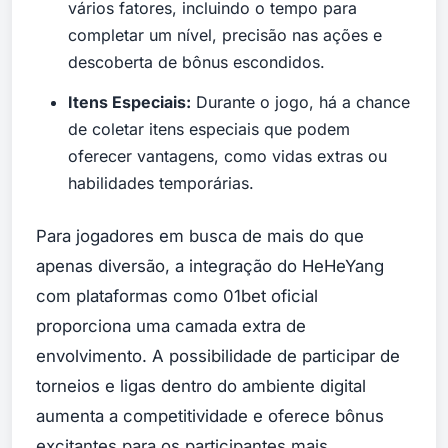
vários fatores, incluindo o tempo para
completar um nível, precisão nas ações e
descoberta de bônus escondidos.
Itens Especiais:
Durante o jogo, há a chance
de coletar itens especiais que podem
oferecer vantagens, como vidas extras ou
habilidades temporárias.
Para jogadores em busca de mais do que
apenas diversão, a integração do HeHeYang
com plataformas como 01bet oficial
proporciona uma camada extra de
envolvimento. A possibilidade de participar de
torneios e ligas dentro do ambiente digital
aumenta a competitividade e oferece bônus
excitantes para os participantes mais