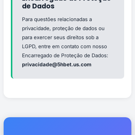
de Dados
Para questões relacionadas a
privacidade, proteção de dados ou
para exercer seus direitos sob a
LGPD, entre em contato com nosso
Encarregado de Proteção de Dados:
privacidade@5hbet.us.com