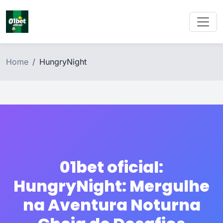
Home
HungryNight
01bet oficial:
HungryNight: Mergulhe
na Aventura Noturna