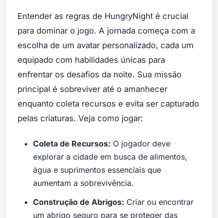
Entender as regras de HungryNight é crucial
para dominar o jogo. A jornada começa com a
escolha de um avatar personalizado, cada um
equipado com habilidades únicas para
enfrentar os desafios da noite. Sua missão
principal é sobreviver até o amanhecer
enquanto coleta recursos e evita ser capturado
pelas criaturas. Veja como jogar:
Coleta de Recursos:
O jogador deve
explorar a cidade em busca de alimentos,
água e suprimentos essenciais que
aumentam a sobrevivência.
Construção de Abrigos:
Criar ou encontrar
um abrigo seguro para se proteger das