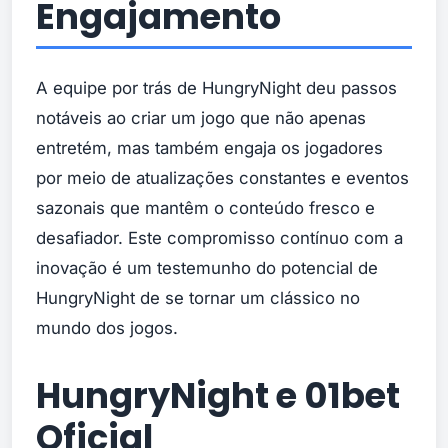
Engajamento
A equipe por trás de HungryNight deu passos
notáveis ao criar um jogo que não apenas
entretém, mas também engaja os jogadores
por meio de atualizações constantes e eventos
sazonais que mantêm o conteúdo fresco e
desafiador. Este compromisso contínuo com a
inovação é um testemunho do potencial de
HungryNight de se tornar um clássico no
mundo dos jogos.
HungryNight e 01bet
Oficial