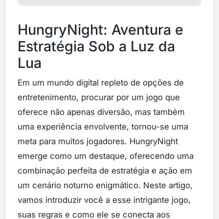
HungryNight: Aventura e
Estratégia Sob a Luz da
Lua
Em um mundo digital repleto de opções de
entretenimento, procurar por um jogo que
oferece não apenas diversão, mas também
uma experiência envolvente, tornou-se uma
meta para muitos jogadores. HungryNight
emerge como um destaque, oferecendo uma
combinação perfeita de estratégia e ação em
um cenário noturno enigmático. Neste artigo,
vamos introduzir você a esse intrigante jogo,
suas regras e como ele se conecta aos