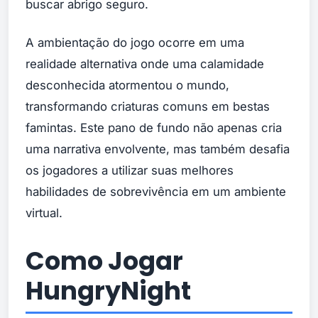
buscar abrigo seguro.
A ambientação do jogo ocorre em uma
realidade alternativa onde uma calamidade
desconhecida atormentou o mundo,
transformando criaturas comuns em bestas
famintas. Este pano de fundo não apenas cria
uma narrativa envolvente, mas também desafia
os jogadores a utilizar suas melhores
habilidades de sobrevivência em um ambiente
virtual.
Como Jogar
HungryNight