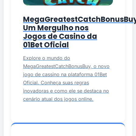
MegaGreatestCatchBonusBuy
Um Mergulho nos
Jogos de Casino da
01Bet Oficial
Explore o mundo do
MegaGreatestCatchBonusBuy, o novo
jogo de cassino na plataforma 01Bet
Oficial. Conheça suas regras
inovadoras e como ele se destaca no
cenário atual dos jogos online.