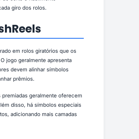
ada giro dos rolos.
ishReels
rado em rolos giratórios que os
: O jogo geralmente apresenta
dores devem alinhar símbolos
anhar prêmios.
s premiadas geralmente oferecem
lém disso, há símbolos especiais
itos, adicionando mais camadas