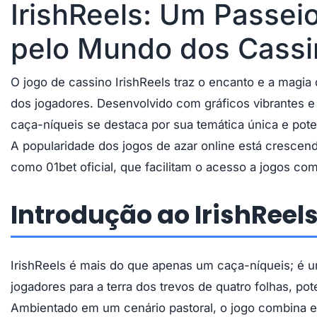
IrishReels: Um Passei
pelo Mundo dos Cassi
O jogo de cassino IrishReels traz o encanto e a magia d
dos jogadores. Desenvolvido com gráficos vibrantes e 
caça-níqueis se destaca por sua temática única e poten
A popularidade dos jogos de azar online está crescen
como 01bet oficial, que facilitam o acesso a jogos com
Introdução ao IrishReel
IrishReels é mais do que apenas um caça-níqueis; é u
jogadores para a terra dos trevos de quatro folhas, po
Ambientado em um cenário pastoral, o jogo combina el