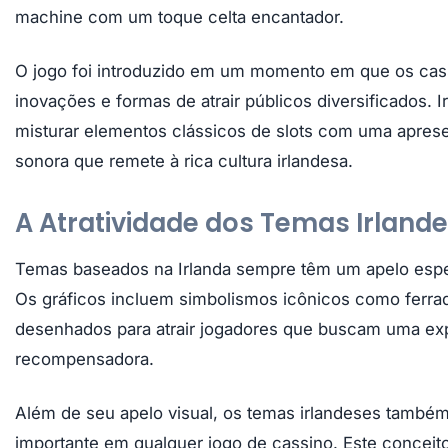
machine com um toque celta encantador.
O jogo foi introduzido em um momento em que os cas
inovações e formas de atrair públicos diversificados. 
misturar elementos clássicos de slots com uma apresent
sonora que remete à rica cultura irlandesa.
A Atratividade dos Temas Irland
Temas baseados na Irlanda sempre têm um apelo espec
Os gráficos incluem simbolismos icônicos como ferra
desenhados para atrair jogadores que buscam uma exp
recompensadora.
Além de seu apelo visual, os temas irlandeses també
importante em qualquer jogo de cassino. Este conceit