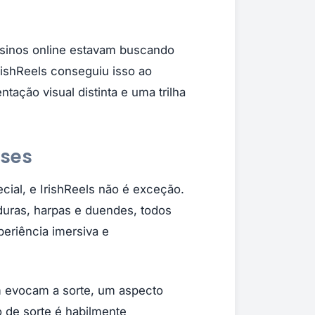
sinos online estavam buscando
IrishReels conseguiu isso ao
ação visual distinta e uma trilha
eses
ial, e IrishReels não é exceção.
duras, harpas e duendes, todos
eriência imersiva e
m evocam a sorte, um aspecto
o de sorte é habilmente