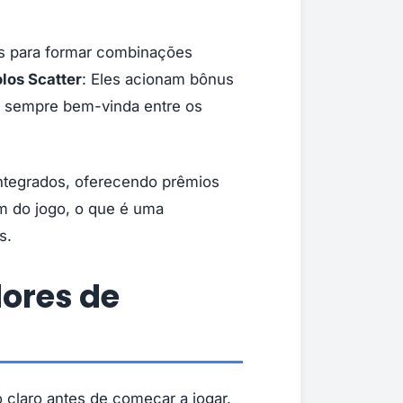
os para formar combinações
los Scatter
: Eles acionam bônus
 é sempre bem-vinda entre os
integrados, oferecendo prêmios
m do jogo, o que é uma
s.
ores de
 claro antes de começar a jogar.