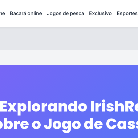
me
Bacará online
Jogos de pesca
Exclusivo
Esportes
: Explorando Irish
bre o Jogo de Cas