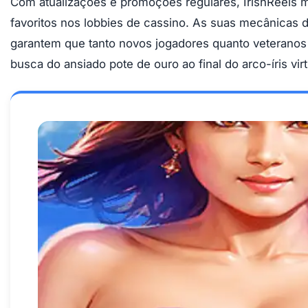
Com atualizações e promoções regulares, IrishReels
favoritos nos lobbies de cassino. As suas mecânicas d
garantem que tanto novos jogadores quanto veteranos 
busca do ansiado pote de ouro ao final do arco-íris virt