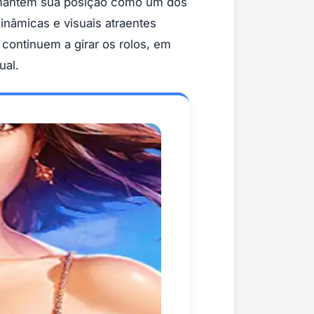
 mantém sua posição como um dos
inâmicas e visuais atraentes
continuem a girar os rolos, em
ual.