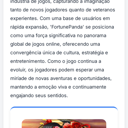
indústria de jogos, capturando a imaginação
tanto de novos jogadores quanto de veteranos
experientes. Com uma base de usuários em
rápida expansão, 'FortunePanda' se posiciona
como uma força significativa no panorama
global de jogos online, oferecendo uma
convergência única de cultura, estratégia e
entretenimento. Como o jogo continua a
evoluir, os jogadores podem esperar uma
miríade de novas aventuras e oportunidades,
mantendo a emoção viva e continuamente
engajando seus sentidos.