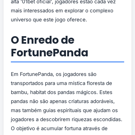
alta '01bet oficial', jogadores estão cada vez
mais interessados em explorar o complexo
universo que este jogo oferece.
O Enredo de
FortunePanda
Em FortunePanda, os jogadores são
transportados para uma mística floresta de
bambu, habitat dos pandas mágicos. Estes
pandas não são apenas criaturas adoráveis,
mas também guias espirituais que ajudam os
jogadores a descobrirem riquezas escondidas.
O objetivo é acumular fortuna através de