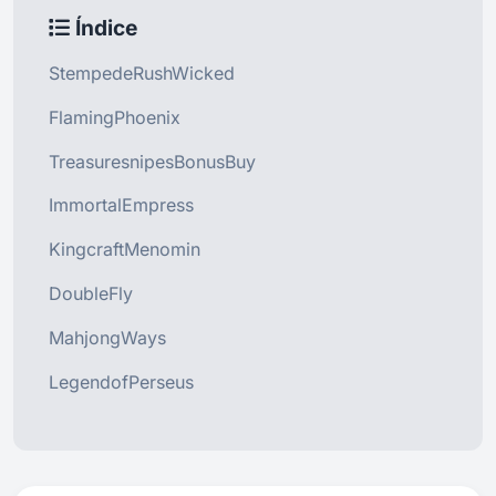
Índice
StempedeRushWicked
FlamingPhoenix
TreasuresnipesBonusBuy
ImmortalEmpress
KingcraftMenomin
DoubleFly
MahjongWays
LegendofPerseus