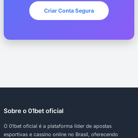
Criar Conta Segura
Sobre o 01bet oficial
O 01bet oficial é a plataforma líder de apostas
esportivas e cassino online no Brasil, oferecendo