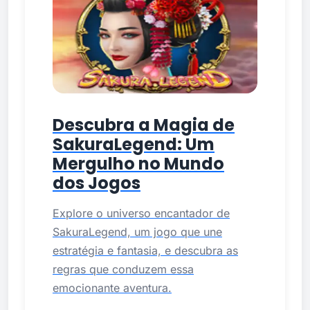
Descubra a Magia de
SakuraLegend: Um
Mergulho no Mundo
dos Jogos
Explore o universo encantador de
SakuraLegend, um jogo que une
estratégia e fantasia, e descubra as
regras que conduzem essa
emocionante aventura.