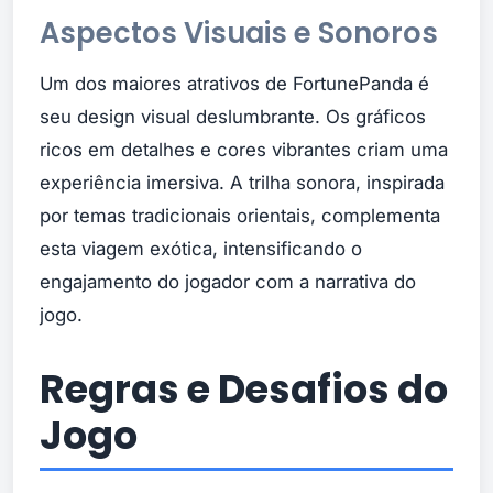
Aspectos Visuais e Sonoros
Um dos maiores atrativos de FortunePanda é
seu design visual deslumbrante. Os gráficos
ricos em detalhes e cores vibrantes criam uma
experiência imersiva. A trilha sonora, inspirada
por temas tradicionais orientais, complementa
esta viagem exótica, intensificando o
engajamento do jogador com a narrativa do
jogo.
Regras e Desafios do
Jogo