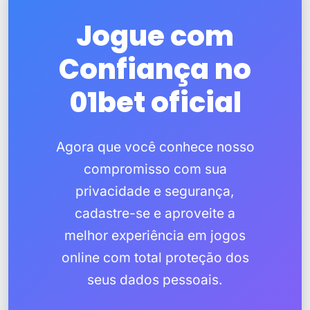
Jogue com
Confiança no
01bet oficial
Agora que você conhece nosso
compromisso com sua
privacidade e segurança,
cadastre-se e aproveite a
melhor experiência em jogos
online com total proteção dos
seus dados pessoais.