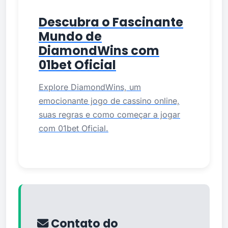
Descubra o Fascinante
Mundo de
DiamondWins com
01bet Oficial
Explore DiamondWins, um
emocionante jogo de cassino online,
suas regras e como começar a jogar
com 01bet Oficial.
Contato do