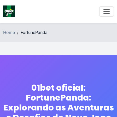
Home
FortunePanda
01bet oficial:
FortunePanda:
Explorando as Aventuras