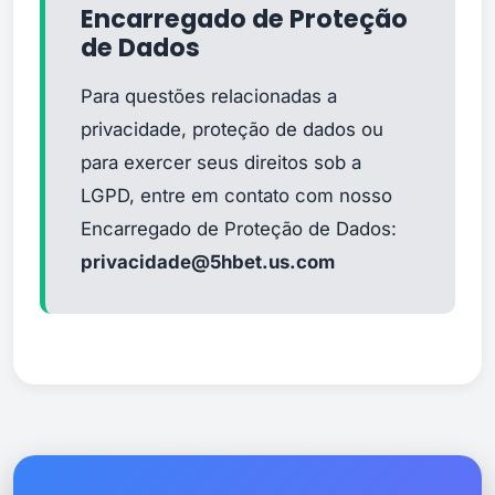
Encarregado de Proteção
de Dados
Para questões relacionadas a
privacidade, proteção de dados ou
para exercer seus direitos sob a
LGPD, entre em contato com nosso
Encarregado de Proteção de Dados:
privacidade@5hbet.us.com