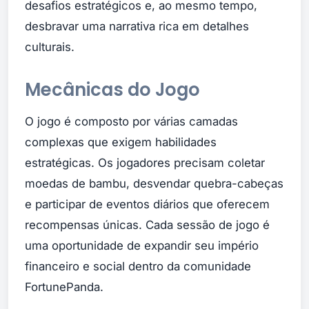
desafios estratégicos e, ao mesmo tempo,
desbravar uma narrativa rica em detalhes
culturais.
Mecânicas do Jogo
O jogo é composto por várias camadas
complexas que exigem habilidades
estratégicas. Os jogadores precisam coletar
moedas de bambu, desvendar quebra-cabeças
e participar de eventos diários que oferecem
recompensas únicas. Cada sessão de jogo é
uma oportunidade de expandir seu império
financeiro e social dentro da comunidade
FortunePanda.