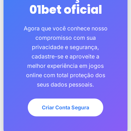
01bet oficial
Agora que você conhece nosso
compromisso com sua
privacidade e segurança,
cadastre-se e aproveite a
melhor experiência em jogos
online com total proteção dos
seus dados pessoais.
Criar Conta Segura