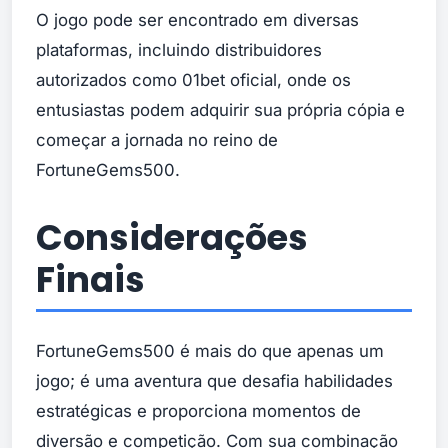
O jogo pode ser encontrado em diversas
plataformas, incluindo distribuidores
autorizados como 01bet oficial, onde os
entusiastas podem adquirir sua própria cópia e
começar a jornada no reino de
FortuneGems500.
Considerações
Finais
FortuneGems500 é mais do que apenas um
jogo; é uma aventura que desafia habilidades
estratégicas e proporciona momentos de
diversão e competição. Com sua combinação