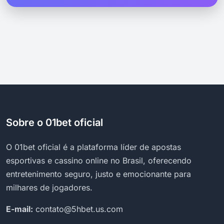
Sobre o 01bet oficial
O 01bet oficial é a plataforma líder de apostas
esportivas e cassino online no Brasil, oferecendo
entretenimento seguro, justo e emocionante para
milhares de jogadores.
E-mail:
contato@5hbet.us.com