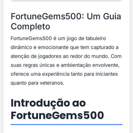
FortuneGems500: Um Guia
Completo
FortuneGems500 é um jogo de tabuleiro
dinâmico e emocionante que tem capturado a
atenção de jogadores ao redor do mundo. Com
suas regras únicas e ambientação envolvente,
oferece uma experiência tanto para iniciantes
quanto para veteranos.
Introdução ao
FortuneGems500