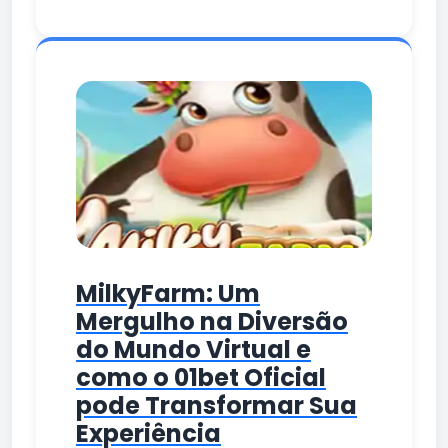
MilkyFarm: Um
Mergulho na Diversão
do Mundo Virtual e
como o 01bet Oficial
pode Transformar Sua
Experiência