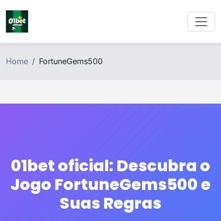
Home
FortuneGems500
01bet oficial: Descubra o
Jogo FortuneGems500 e
Suas Regras