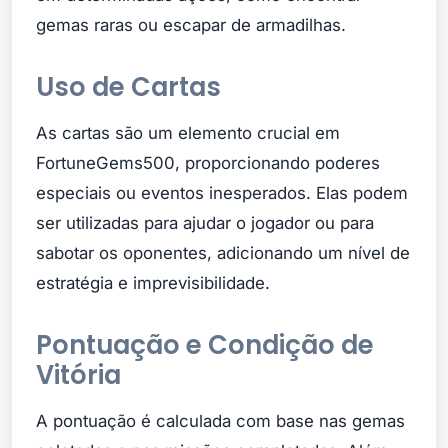
gemas raras ou escapar de armadilhas.
Uso de Cartas
As cartas são um elemento crucial em
FortuneGems500, proporcionando poderes
especiais ou eventos inesperados. Elas podem
ser utilizadas para ajudar o jogador ou para
sabotar os oponentes, adicionando um nível de
estratégia e imprevisibilidade.
Pontuação e Condição de
Vitória
A pontuação é calculada com base nas gemas